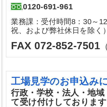
0120-691-961
業務課：受付時間8：30～12
祝、および弊社休日を除く
FAX 072-852-7501
工場見学のお申込み
行政・学校・法人・地域
て受け付けしております