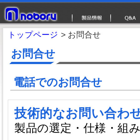
トップページ
お問合せ
お問合せ
電話でのお問合せ
技術的なお問い合わ
製品の選定・仕様・組