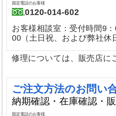
固定電話のお客様
0120-014-602
お客様相談室：受付時間9：00
00（土日祝、および弊社休
修理については、販売店に
ご注文方法のお問い
納期確認・在庫確認・
固定電話のお客様