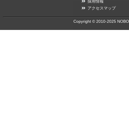
採用情報
アクセスマップ
Copyright © 2010-2025 NOBOR