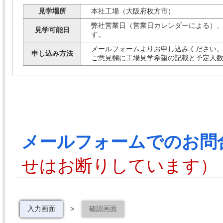
見学場所
本社工場（大阪府枚方市）
弊社営業日（営業日カレンダーによる）
見学可能日
す。
メールフォームよりお申し込みください
申し込み方法
ご意見欄に工場見学希望の記載と予定人
メールフォームでのお問
せはお断りしています）
入力画面
>
確認画面