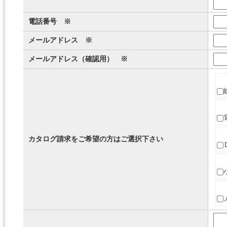
電話番号 ※
メールアドレス ※
メールアドレス（確認用） ※
カタログ請求をご希望の方はご選択下さい